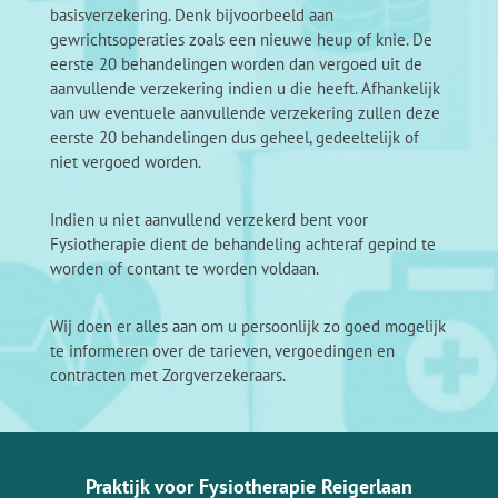
basisverzekering. Denk bijvoorbeeld aan
gewrichtsoperaties zoals een nieuwe heup of knie. De
eerste 20 behandelingen worden dan vergoed uit de
aanvullende verzekering indien u die heeft. Afhankelijk
van uw eventuele aanvullende verzekering zullen deze
eerste 20 behandelingen dus geheel, gedeeltelijk of
niet vergoed worden.
Indien u niet aanvullend verzekerd bent voor
Fysiotherapie dient de behandeling achteraf gepind te
worden of contant te worden voldaan.
Wij doen er alles aan om u persoonlijk zo goed mogelijk
te informeren over de tarieven, vergoedingen en
contracten met Zorgverzekeraars.
Praktijk voor Fysiotherapie Reigerlaan