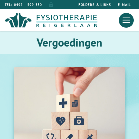
TEL: 0492 – 599 350
FOLDERS & LINKS
E-MAIL
Vergoedingen