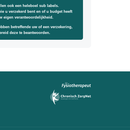
llen ook een heleboel sub labels.
wie u verzekerd bent en of u budget heeft
uw eigen verantwoordelijkheid.
bben betreffende uw of een verzekering,
 bereid deze te beantwoorden.